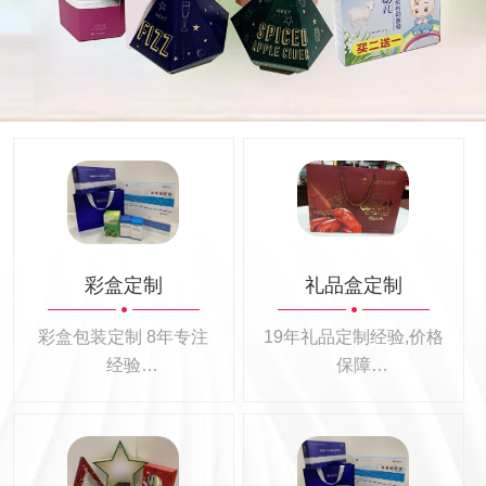
彩盒定制
礼品盒定制
彩盒包装定制 8年专注
19年礼品定制经验,价格
经验
保障
彩盒包装定制100+
26大行业礼品定制